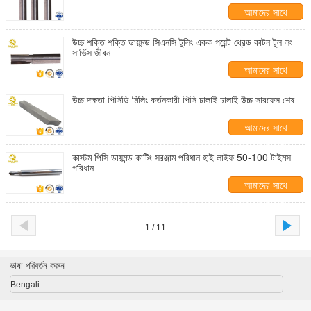
আমাদের সাথে
যোগাযোগ করুন
উচ্চ শক্তি শক্তি ডায়মন্ড সিএনসি টুলিং একক পয়েন্ট থ্রেড কাটন টুল লং
সার্ভিস জীবন
আমাদের সাথে
যোগাযোগ করুন
উচ্চ দক্ষতা পিসিডি মিলিং কর্তনকারী পিসি ঢালাই ঢালাই উচ্চ সারফেস শেষ
আমাদের সাথে
যোগাযোগ করুন
কাস্টম পিসি ডায়মন্ড কাটিং সরঞ্জাম পরিধান হাই লাইফ 50-100 টাইমস
পরিধান
আমাদের সাথে
যোগাযোগ করুন
1 / 11
ভাষা পরিবর্তন করুন
Bengali